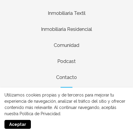
Inmobiliaria Textil
Inmobiliaria Residencial
Comunidad
Podcast
Contacto
Utilizamos cookies propias y de terceros para mejorar tu
experiencia de navegación, analizar el tráfico del sitio y ofrecer
contenido más relevante. Al continuar navegando, aceptás
nuestra Política de Privacidad.
Realizado con
Aceptar