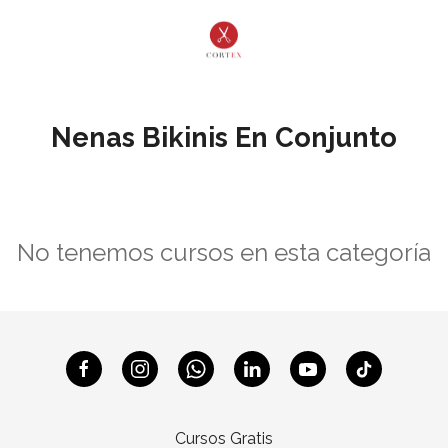
Nenas Bikinis En Conjunto
No tenemos cursos en esta categoría
Cursos Gratis