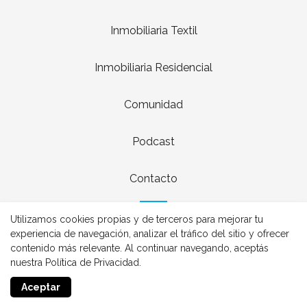
Inmobiliaria Textil
Inmobiliaria Residencial
Comunidad
Podcast
Contacto
Utilizamos cookies propias y de terceros para mejorar tu
experiencia de navegación, analizar el tráfico del sitio y ofrecer
contenido más relevante. Al continuar navegando, aceptás
nuestra Política de Privacidad.
Realizado con
Aceptar