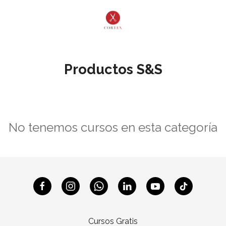
Productos S&S
No tenemos cursos en esta categoría
Cursos Gratis