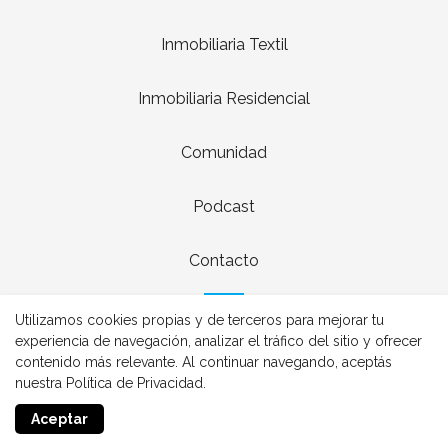
Inmobiliaria Textil
Inmobiliaria Residencial
Comunidad
Podcast
Contacto
Utilizamos cookies propias y de terceros para mejorar tu
experiencia de navegación, analizar el tráfico del sitio y ofrecer
contenido más relevante. Al continuar navegando, aceptás
nuestra Política de Privacidad.
Realizado con
Aceptar