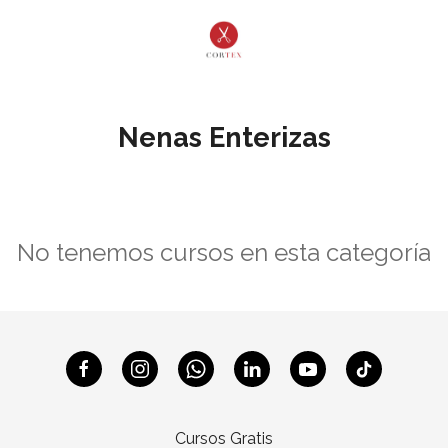
Nenas Enterizas
No tenemos cursos en esta categoría
Cursos Gratis