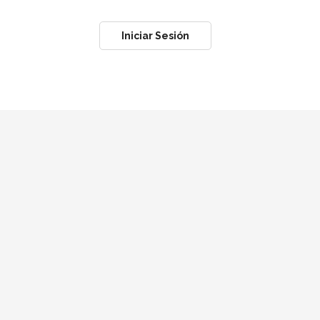
Iniciar Sesión