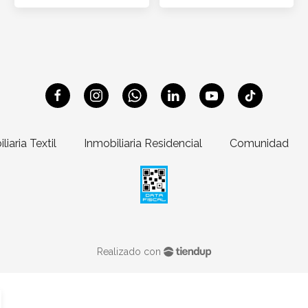
liaria Textil
Inmobiliaria Residencial
Comunidad
Realizado con