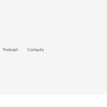
Podcast
Contacto