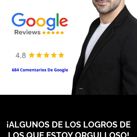
¡ALGUNOS DE LOS LOGROS DE
LOS QUE ESTOY ORGULLOSO!