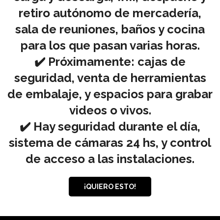
retiro autónomo de mercadería,
sala de reuniones, baños y cocina
para los que pasan varias horas.
✔️ Próximamente: cajas de
seguridad, venta de herramientas
de embalaje, y espacios para grabar
videos o vivos.
✔️ Hay seguridad durante el día,
sistema de cámaras 24 hs, y control
de acceso a las instalaciones.
¡QUIERO ESTO!