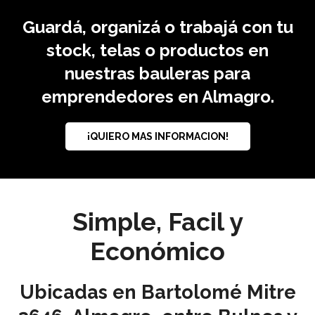
Guardá, organizá o trabajá con tu
stock, telas o productos en
nuestras bauleras para
emprendedores en Almagro.
¡QUIERO MAS INFORMACION!
Simple, Facil y
Económico
Ubicadas en Bartolomé Mitre