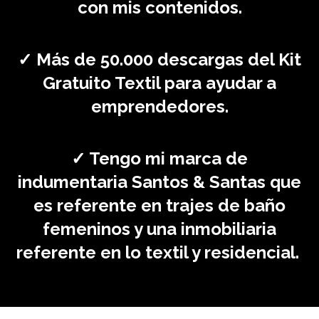
con mis contenidos.
✓ Más de 50.000 descargas del Kit
Gratuito Textil para ayudar a
emprendedores.
✓ Tengo mi marca de
indumentaria Santos & Santas que
es referente en trajes de baño
femeninos y una inmobiliaria
referente en lo textil y residencial.