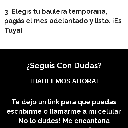
3. Elegís tu baulera temporaria,
pagás el mes adelantado y listo. ¡Es
Tuya!
¿Seguís Con Dudas?
¡HABLEMOS AHORA!
Te dejo un link para que puedas
escribirme o llamarme a mi celular.
No lo dudes! Me encantaría