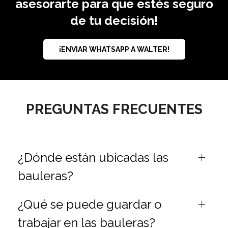
asesorarte para que estés seguro
de tu decisión!
¡ENVIAR WHATSAPP A WALTER!
PREGUNTAS FRECUENTES
¿Dónde están ubicadas las
bauleras?
¿Qué se puede guardar o
trabajar en las bauleras?