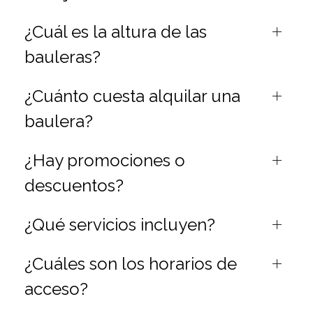
¿Cuál es la altura de las
bauleras?
¿Cuánto cuesta alquilar una
baulera?
¿Hay promociones o
descuentos?
¿Qué servicios incluyen?
¿Cuáles son los horarios de
acceso?