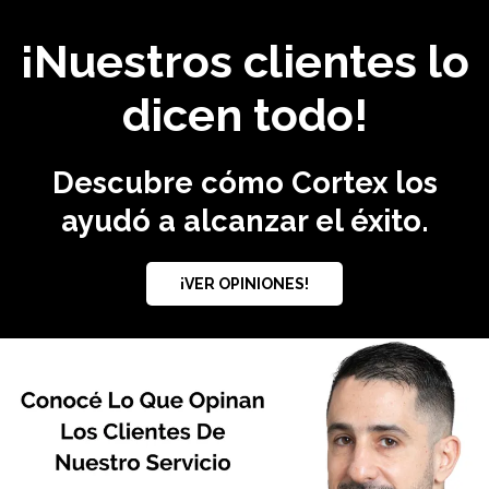
¡Nuestros clientes lo
dicen todo!
Descubre cómo Cortex los
ayudó a alcanzar el éxito.
¡VER OPINIONES!