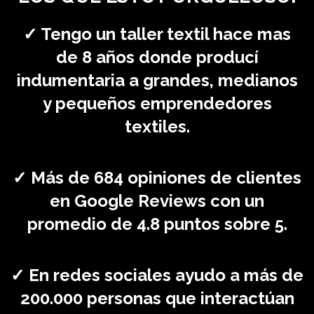
✓ Tengo un taller textil hace mas
de 8 años donde producí
indumentaria a grandes, medianos
y pequeños emprendedores
textiles.
✓ Más de 684 opiniones de clientes
en Google Reviews con un
promedio de 4.8 puntos sobre 5.
✓ En redes sociales ayudo a más de
200.000 personas que interactúan