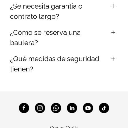
¿Se necesita garantía o
contrato largo?
¿Cómo se reserva una
baulera?
¿Qué medidas de seguridad
tienen?
Cursos Gratis