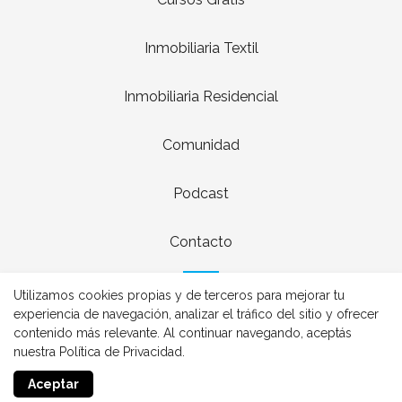
Inmobiliaria Textil
Inmobiliaria Residencial
Comunidad
Podcast
Contacto
Utilizamos cookies propias y de terceros para mejorar tu
experiencia de navegación, analizar el tráfico del sitio y ofrecer
contenido más relevante. Al continuar navegando, aceptás
nuestra Política de Privacidad.
Realizado con
Aceptar