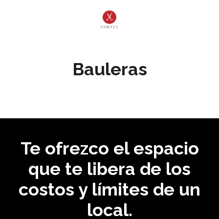
Bauleras
Te ofrezco el espacio
que te libera de los
costos y límites de un
local.