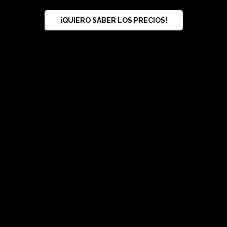
¡QUIERO SABER LOS PRECIOS!