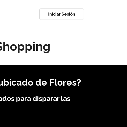
Iniciar Sesión
 Shopping
ubicado de Flores?
ados para disparar las