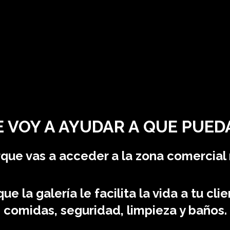
E VOY A AYUDAR A QUE PUED
ue vas a acceder a la zona comercial 
 la galería le facilita la vida a tu cli
comidas, seguridad, limpieza y baños.