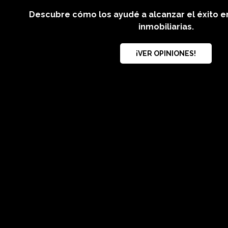
Descubre cómo los ayudé a alcanzar el éxito e
inmobiliarias.
¡VER OPINIONES!