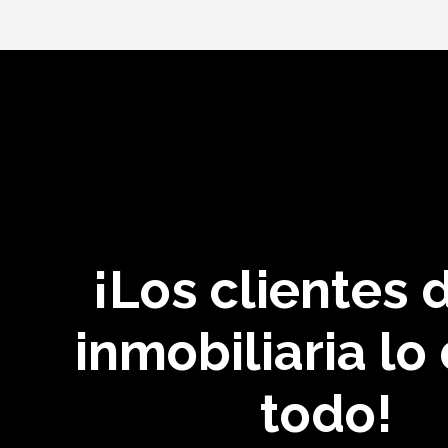
¡Los clientes 
inmobiliaria lo
todo!