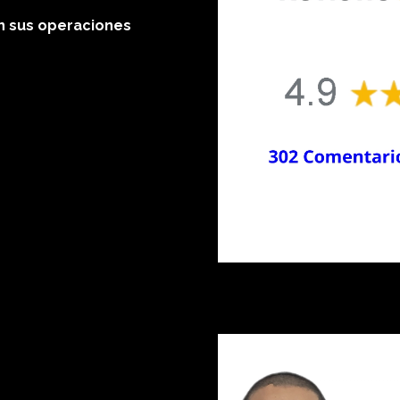
n sus operaciones